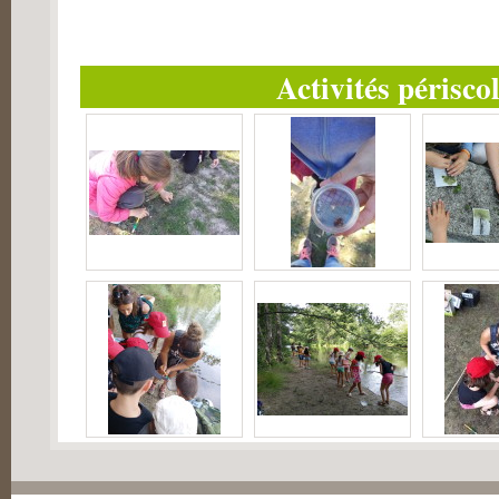
Activités périsco