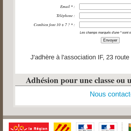
Email
*
:
Téléphone :
Combien font 10 + 7 ? * :
Les champs marqués d'une * sont ob
J'adhère à l'association IF, 23 rout
Adhésion pour une classe ou u
Nous contact