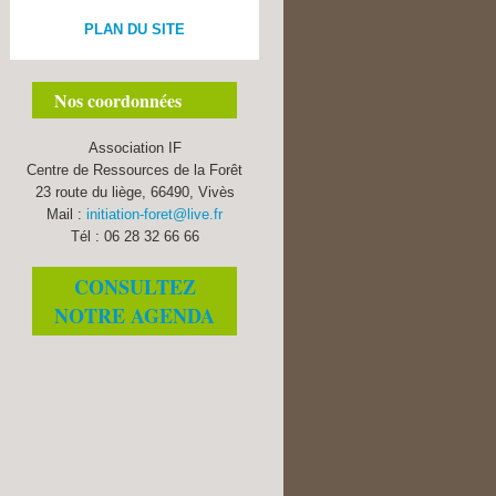
PLAN DU SITE
Nos coordonnées
Association IF
Centre de Ressources de la Forêt
23 route du liège, 66490, Vivès
Mail :
initiation-foret@live.fr
Tél : 06 28 32 66 66
CONSULTEZ
NOTRE AGENDA